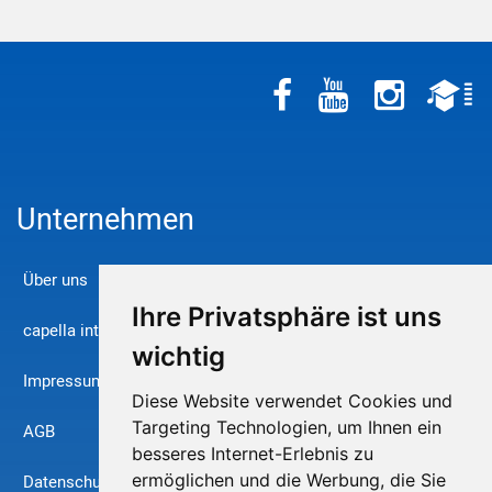
Unternehmen
Über uns
Ihre Privatsphäre ist uns
capella international
wichtig
Impressum
Diese Website verwendet Cookies und
Targeting Technologien, um Ihnen ein
AGB
besseres Internet-Erlebnis zu
ermöglichen und die Werbung, die Sie
Datenschutz