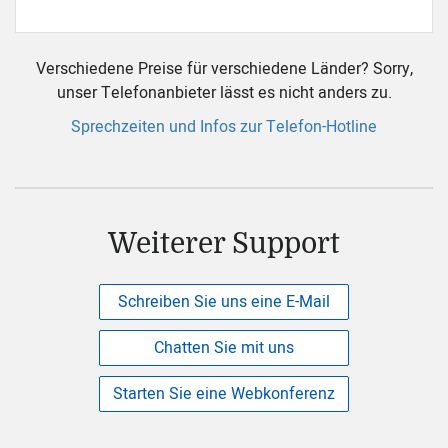
Verschiedene Preise für verschiedene Länder? Sorry,
unser Telefonanbieter lässt es nicht anders zu.
Sprechzeiten und Infos zur Telefon-Hotline
Weiterer Support
Schreiben Sie uns eine E-Mail
Chatten Sie mit uns
Starten Sie eine Webkonferenz