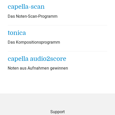
capella-scan
Das Noten-Scan-Programm
tonica
Das Kompositionsprogramm
capella audio2score
Noten aus Aufnahmen gewinnen
Support