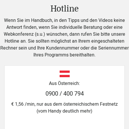
Hotline
Wenn Sie im Handbuch, in den Tipps und den Videos keine
Antwort finden, wenn Sie individuelle Beratung oder eine
Webkonferenz (s.u.) wünschen, dann rufen Sie bitte unsere
Hotline an. Sie sollten möglichst an Ihrem ein­ge­schal­teten
Rechner sein und Ihre Kundennummer oder die Seriennummer
Ihres Programms bereithalten.
Aus Österreich:
0900 / 400 794
€ 1,56 /min, nur aus dem österreichischem Festnetz
(vom Handy deutlich mehr)