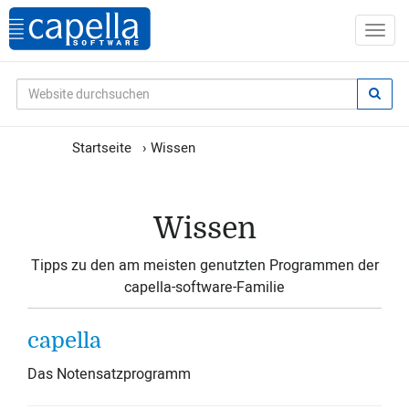
Startseite
›
Wissen
Wissen
Tipps zu den am meisten genutzten Programmen der
capella-software-Familie
capella
Das Notensatzprogramm