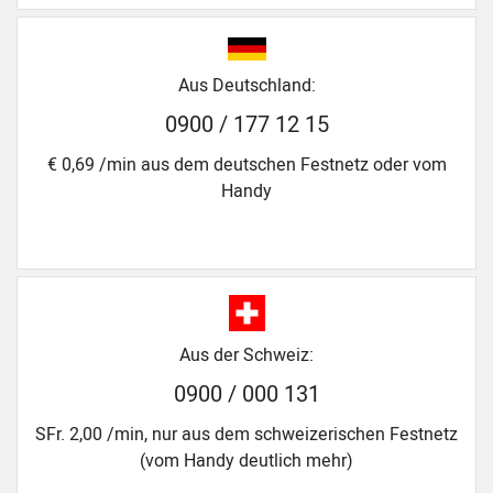
Aus Deutschland:
0900 / 177 12 15
€ 0,69 /min aus dem deutschen Festnetz oder vom
Handy
Aus der Schweiz:
0900 / 000 131
SFr. 2,00 /min, nur aus dem schweizerischen Festnetz
(vom Handy deutlich mehr)