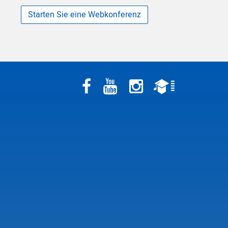
Starten Sie eine Webkonferenz