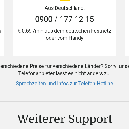
Aus Deutschland:
0900 / 177 12 15
m
€ 0,69 /min aus dem deutschen Festnetz
oder vom Handy
erschiedene Preise für verschiedene Länder? Sorry, uns
Telefonanbieter lässt es nicht anders zu.
Sprechzeiten und Infos zur Telefon-Hotline
Weiterer Support