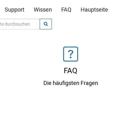
Support
Wissen
FAQ
Hauptseite
FAQ
Die häufigsten Fragen