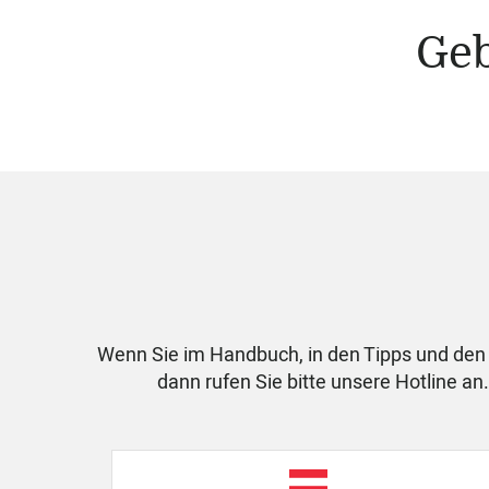
Geb
Wenn Sie im Handbuch, in den Tipps und den 
dann rufen Sie bitte unsere Hotline an