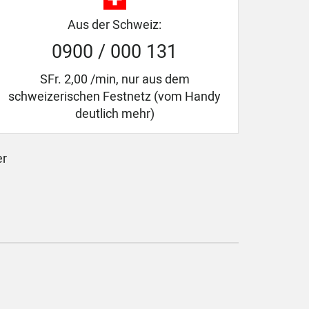
Aus der Schweiz:
0900 / 000 131
SFr. 2,00 /min, nur aus dem
schweizerischen Festnetz (vom Handy
deutlich mehr)
er