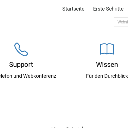
Startseite
Erste Schritte
Support
Wissen
elefon und Webkonferenz
Für den Durchblick