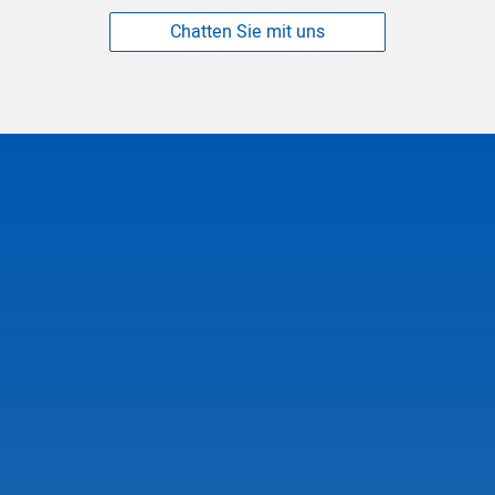
Chatten Sie mit uns