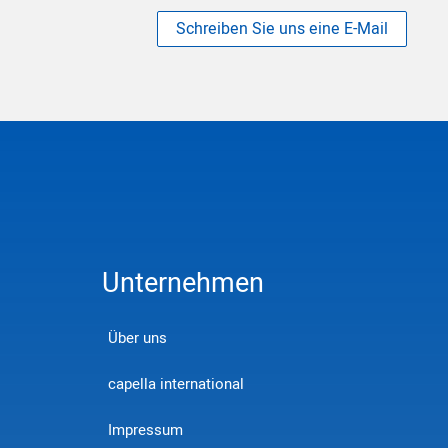
Schreiben Sie uns eine E-Mail
Unternehmen
Über uns
capella international
Impressum