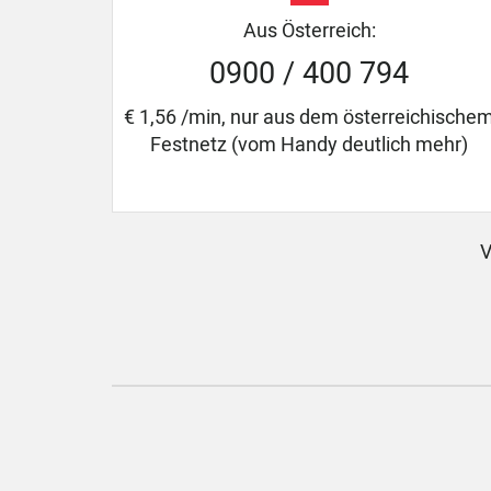
Aus Österreich:
0900 / 400 794
€ 1,56 /min, nur aus dem österreichische
Festnetz (vom Handy deutlich mehr)
V